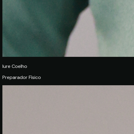
Iure Coelho
Preparador Físico