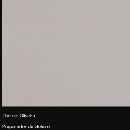
Thércio Oliveira
Preparador de Goleiro