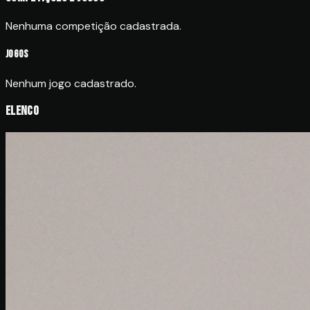
Nenhuma competição cadastrada.
Jogos
Nenhum jogo cadastrado.
Elenco