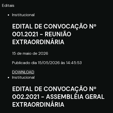
Editais
Institucional
EDITAL DE CONVOCAÇÃO Nº
001.2021 - REUNIÃO
EXTRAORDINÁRIA
15 de maio de 2026
Publicado dia 15/05/2026 às 14:45:53
DOWNLOAD
Institucional
EDITAL DE CONVOCAÇÃO Nº
002.2021 - ASSEMBLÉIA GERAL
EXTRAORDINÁRIA