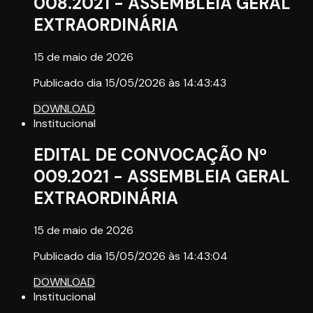
008.2021 - ASSEMBLEIA GERAL
EXTRAORDINÁRIA
15 de maio de 2026
Publicado dia 15/05/2026 às 14:43:43
DOWNLOAD
Institucional
EDITAL DE CONVOCAÇÃO Nº
009.2021 - ASSEMBLEIA GERAL
EXTRAORDINÁRIA
15 de maio de 2026
Publicado dia 15/05/2026 às 14:43:04
DOWNLOAD
Institucional