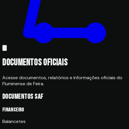
Documentos oficiais
Acesse documentos, relatórios e informações oficiais do
Fluminense de Feira.
Documentos SAF
Financeiro
Balancetes