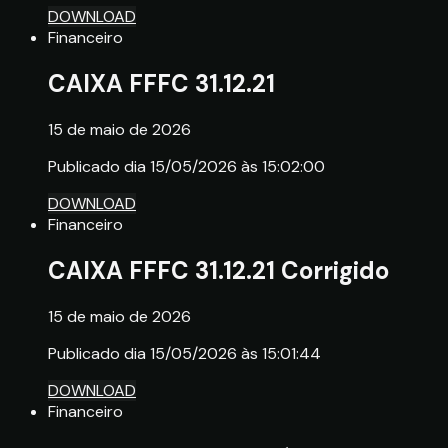
DOWNLOAD
Financeiro
CAIXA FFFC 31.12.21
15 de maio de 2026
Publicado dia 15/05/2026 às 15:02:00
DOWNLOAD
Financeiro
CAIXA FFFC 31.12.21 Corrigido
15 de maio de 2026
Publicado dia 15/05/2026 às 15:01:44
DOWNLOAD
Financeiro