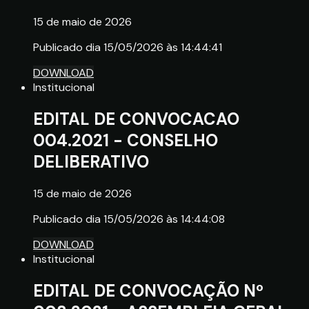
15 de maio de 2026
Publicado dia 15/05/2026 às 14:44:41
DOWNLOAD
Institucional
EDITAL DE CONVOCACAO
004.2021 - CONSELHO
DELIBERATIVO
15 de maio de 2026
Publicado dia 15/05/2026 às 14:44:08
DOWNLOAD
Institucional
EDITAL DE CONVOCAÇÃO Nº