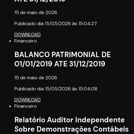
15 de maio de 2026
Publicado dia 15/05/2026 às 15:04:27
DOWNLOAD
Financeiro
BALANCO PATRIMONIAL DE
01/01/2019 ATE 31/12/2019
15 de maio de 2026
Publicado dia 15/05/2026 às 15:04:08
DOWNLOAD
Financeiro
Relatório Auditor Independente
Sobre Demonstrações Contábeis