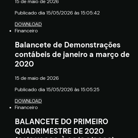
15 de maio de 2026
Publicado dia 15/05/2026 às 15:05:42
DOWNLOAD
Financeiro
Balancete de Demonstrações
contábeis de janeiro a março de
2020
15 de maio de 2026
Publicado dia 15/05/2026 às 15:05:25
DOWNLOAD
Financeiro
BALANCETE DO PRIMEIRO
QUADRIMESTRE DE 2020