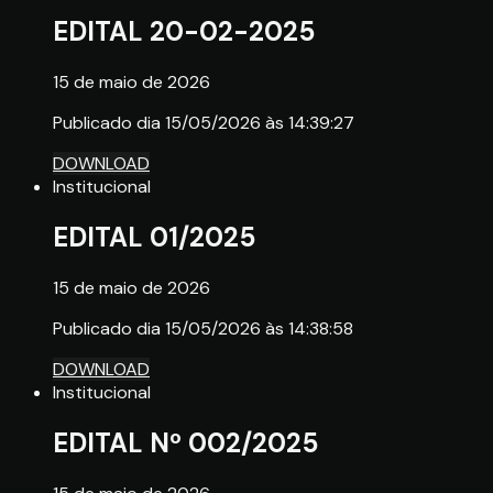
EDITAL 20-02-2025
15 de maio de 2026
Publicado dia 15/05/2026 às 14:39:27
DOWNLOAD
Institucional
EDITAL 01/2025
15 de maio de 2026
Publicado dia 15/05/2026 às 14:38:58
DOWNLOAD
Institucional
EDITAL Nº 002/2025