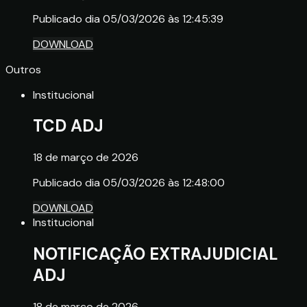
Publicado dia 05/03/2026 às 12:45:39
DOWNLOAD
Outros
Institucional
TCD ADJ
18 de março de 2026
Publicado dia 05/03/2026 às 12:48:00
DOWNLOAD
Institucional
NOTIFICAÇÃO EXTRAJUDICIAL
ADJ
18 de março de 2026