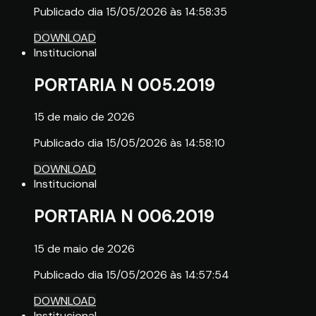
Publicado dia 15/05/2026 às 14:58:35
DOWNLOAD
Institucional
PORTARIA N 005.2019
15 de maio de 2026
Publicado dia 15/05/2026 às 14:58:10
DOWNLOAD
Institucional
PORTARIA N 006.2019
15 de maio de 2026
Publicado dia 15/05/2026 às 14:57:54
DOWNLOAD
Institucional