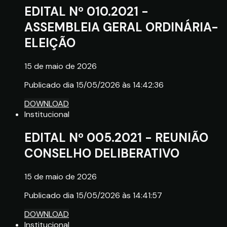
EDITAL Nº 010.2021 -
ASSEMBLEIA GERAL ORDINÁRIA-
ELEIÇÃO
15 de maio de 2026
Publicado dia 15/05/2026 às 14:42:36
DOWNLOAD
Institucional
EDITAL Nº 005.2021 - REUNIÃO
CONSELHO DELIBERATIVO
15 de maio de 2026
Publicado dia 15/05/2026 às 14:41:57
DOWNLOAD
Institucional