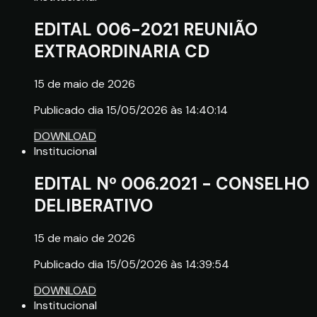
EDITAL 006-2021 REUNIÃO
EXTRAORDINARIA CD
15 de maio de 2026
Publicado dia 15/05/2026 às 14:40:14
DOWNLOAD
Institucional
EDITAL Nº 006.2021 - CONSELHO
DELIBERATIVO
15 de maio de 2026
Publicado dia 15/05/2026 às 14:39:54
DOWNLOAD
Institucional