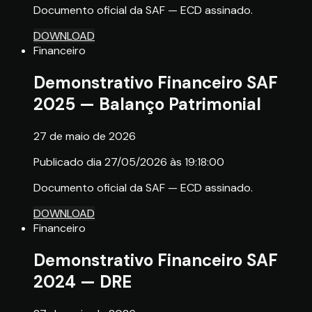
Documento oficial da SAF — ECD assinado.
DOWNLOAD
Financeiro
Demonstrativo Financeiro SAF
2025 — Balanço Patrimonial
27 de maio de 2026
Publicado dia 27/05/2026 às 19:18:00
Documento oficial da SAF — ECD assinado.
DOWNLOAD
Financeiro
Demonstrativo Financeiro SAF
2024 — DRE