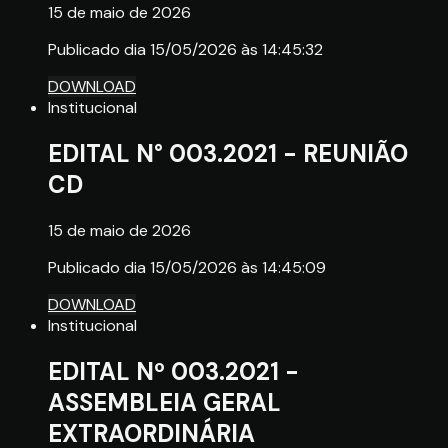
15 de maio de 2026
Publicado dia 15/05/2026 às 14:45:32
DOWNLOAD
Institucional
EDITAL N° 003.2021 - REUNIÃO
CD
15 de maio de 2026
Publicado dia 15/05/2026 às 14:45:09
DOWNLOAD
Institucional
EDITAL Nº 003.2021 -
ASSEMBLEIA GERAL
EXTRAORDINÁRIA