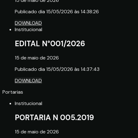
15 de maio de 2026
Publicado dia 15/05/2026 às 14:38:26
DOWNLOAD
Institucional
EDITAL N°001/2026
15 de maio de 2026
Publicado dia 15/05/2026 às 14:37:43
DOWNLOAD
Portarias
Institucional
PORTARIA N 005.2019
15 de maio de 2026