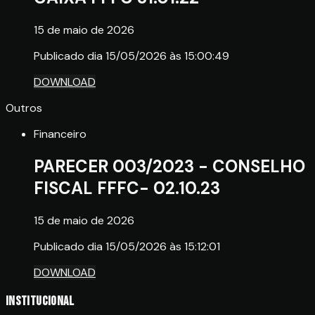
15 de maio de 2026
Publicado dia 15/05/2026 às 15:00:49
DOWNLOAD
Outros
Financeiro
PARECER 003/2023 - CONSELHO
FISCAL FFFC- 02.10.23
15 de maio de 2026
Publicado dia 15/05/2026 às 15:12:01
DOWNLOAD
Institucional