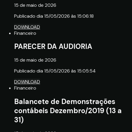
15 de maio de 2026
Publicado dia 15/05/2026 às 15:06:18
DOWNLOAD
Financeiro
PARECER DA AUDIORIA
15 de maio de 2026
Publicado dia 15/05/2026 às 15:05:54
DOWNLOAD
Financeiro
Balancete de Demonstrações
contábeis Dezembro/2019 (13 a
31)