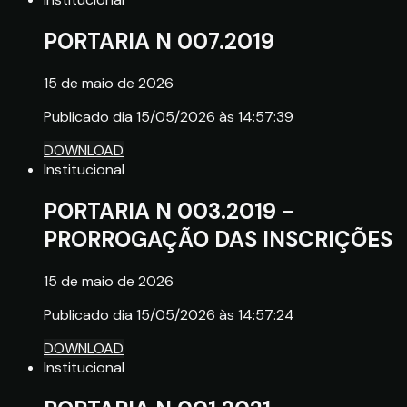
PORTARIA N 007.2019
15 de maio de 2026
Publicado dia 15/05/2026 às 14:57:39
DOWNLOAD
Institucional
PORTARIA N 003.2019 -
PRORROGAÇÃO DAS INSCRIÇÕES
15 de maio de 2026
Publicado dia 15/05/2026 às 14:57:24
DOWNLOAD
Institucional