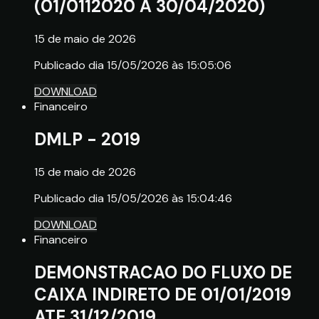
(01/0112020 À 30/04/2020)
15 de maio de 2026
Publicado dia 15/05/2026 às 15:05:06
DOWNLOAD
Financeiro
DMLP - 2019
15 de maio de 2026
Publicado dia 15/05/2026 às 15:04:46
DOWNLOAD
Financeiro
DEMONSTRACAO DO FLUXO DE
CAIXA INDIRETO DE 01/01/2019
ATE 31/12/2019