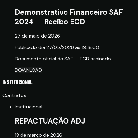
Demonstrativo Financeiro SAF
2024 — Recibo ECD
27 de maio de 2026
Publicado dia 27/05/2026 às 19:18:00
Documento oficial da SAF — ECD assinado.
DOWNLOAD
Institucional
Contratos
Institucional
REPACTUAÇÃO ADJ
18 de março de 2026