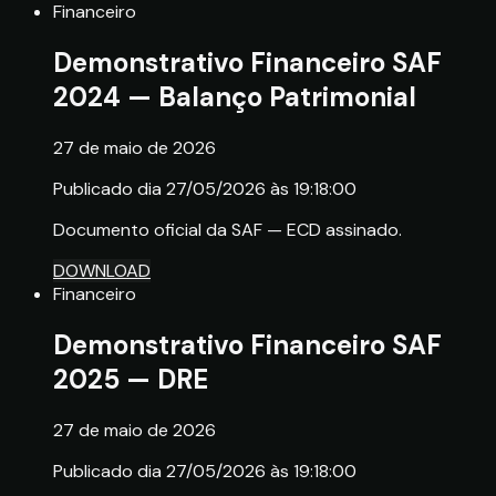
Financeiro
Demonstrativo Financeiro SAF
2024 — Balanço Patrimonial
27 de maio de 2026
Publicado dia 27/05/2026 às 19:18:00
Documento oficial da SAF — ECD assinado.
DOWNLOAD
Financeiro
Demonstrativo Financeiro SAF
2025 — DRE
27 de maio de 2026
Publicado dia 27/05/2026 às 19:18:00