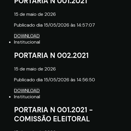
PORTARIA N 001.2021
15 de maio de 2026
Publicado dia 15/05/2026 às 14:57:07
DOWNLOAD
Institucional
PORTARIA N 002.2021
15 de maio de 2026
Publicado dia 15/05/2026 às 14:56:50
DOWNLOAD
Institucional
PORTARIA N 001.2021 -
COMISSÃO ELEITORAL