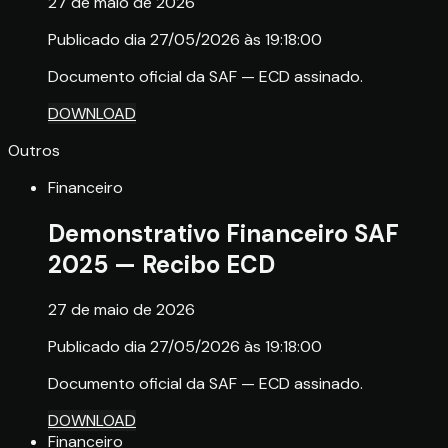
27 de maio de 2026
Publicado dia 27/05/2026 às 19:18:00
Documento oficial da SAF — ECD assinado.
DOWNLOAD
Outros
Financeiro
Demonstrativo Financeiro SAF
2025 — Recibo ECD
27 de maio de 2026
Publicado dia 27/05/2026 às 19:18:00
Documento oficial da SAF — ECD assinado.
DOWNLOAD
Financeiro