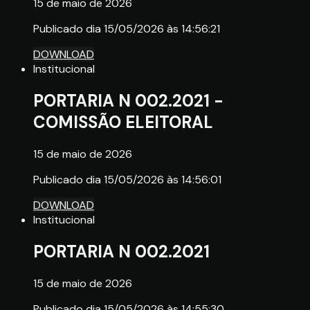
15 de maio de 2026
Publicado dia 15/05/2026 às 14:56:21
DOWNLOAD
Institucional
PORTARIA N 002.2021 -
COMISSÃO ELEITORAL
15 de maio de 2026
Publicado dia 15/05/2026 às 14:56:01
DOWNLOAD
Institucional
PORTARIA N 002.2021
15 de maio de 2026
Publicado dia 15/05/2026 às 14:55:30