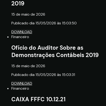
2019
15 de maio de 2026
Publicado dia 15/05/2026 às 15:03:50
DOWNLOAD
Financeiro
Ofício do Auditor Sobre as
Demonstrações Contábeis 2019
15 de maio de 2026
Publicado dia 15/05/2026 às 15:03:31
DOWNLOAD
Financeiro
CAIXA FFFC 10.12.21