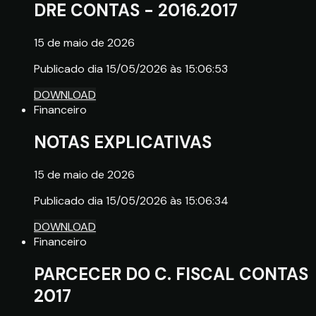
DRE CONTAS - 2016.2017
15 de maio de 2026
Publicado dia 15/05/2026 às 15:06:53
DOWNLOAD
Financeiro
NOTAS EXPLICATIVAS
15 de maio de 2026
Publicado dia 15/05/2026 às 15:06:34
DOWNLOAD
Financeiro
PARCECER DO C. FISCAL CONTAS
2017