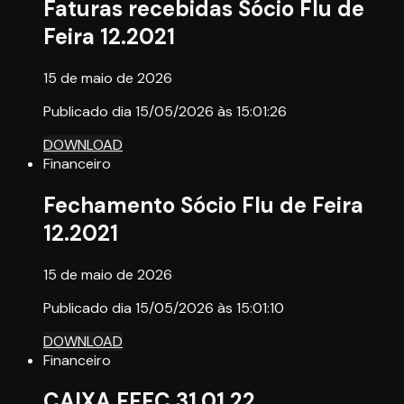
Faturas recebidas Sócio Flu de
Feira 12.2021
15 de maio de 2026
Publicado dia 15/05/2026 às 15:01:26
DOWNLOAD
Financeiro
Fechamento Sócio Flu de Feira
12.2021
15 de maio de 2026
Publicado dia 15/05/2026 às 15:01:10
DOWNLOAD
Financeiro
CAIXA FFFC 31.01.22