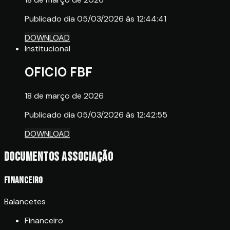
Publicado dia 05/03/2026 às 12:44:41
DOWNLOAD
Institucional
OFICIO FBF
18 de março de 2026
Publicado dia 05/03/2026 às 12:42:55
DOWNLOAD
Documentos Associação
Financeiro
Balancetes
Financeiro