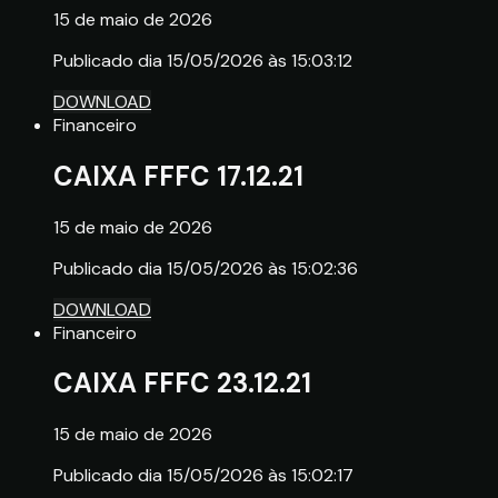
15 de maio de 2026
Publicado dia 15/05/2026 às 15:03:12
DOWNLOAD
Financeiro
CAIXA FFFC 17.12.21
15 de maio de 2026
Publicado dia 15/05/2026 às 15:02:36
DOWNLOAD
Financeiro
CAIXA FFFC 23.12.21
15 de maio de 2026
Publicado dia 15/05/2026 às 15:02:17