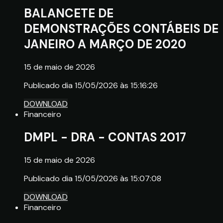
BALANCETE DE
DEMONSTRAÇÕES CONTÁBEIS DE
JANEIRO A MARÇO DE 2020
15 de maio de 2026
Publicado dia 15/05/2026 às 15:16:26
DOWNLOAD
Financeiro
DMPL - DRA - CONTAS 2017
15 de maio de 2026
Publicado dia 15/05/2026 às 15:07:08
DOWNLOAD
Financeiro