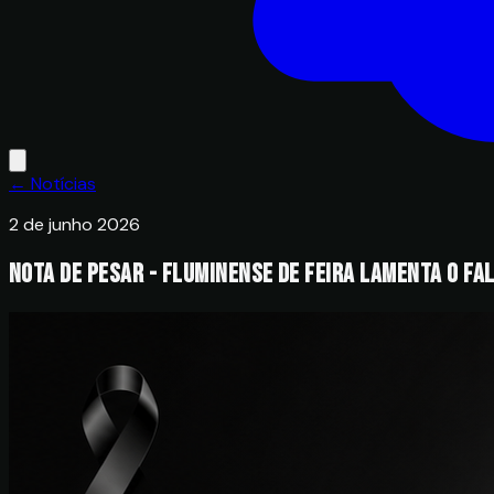
← Notícias
2 de junho 2026
Nota de pesar - Fluminense de Feira lamenta o fa