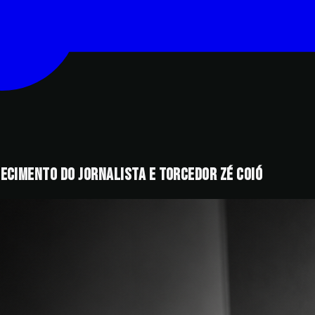
lecimento do jornalista e torcedor Zé Coió