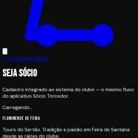
← Voltar aos planos
Seja sócio
Cadastro integrado ao sistema do clube — o mesmo fluxo
do aplicativo Sócio Torcedor.
Carregando…
FLUMINENSE DE FEIRA
Touro do Sertão. Tradição e paixão em Feira de Santana
desde as raízes do clube.