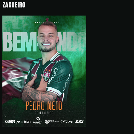
Zagueiro