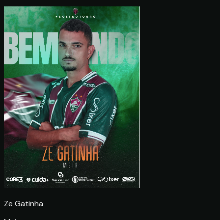
Ze Gatinha