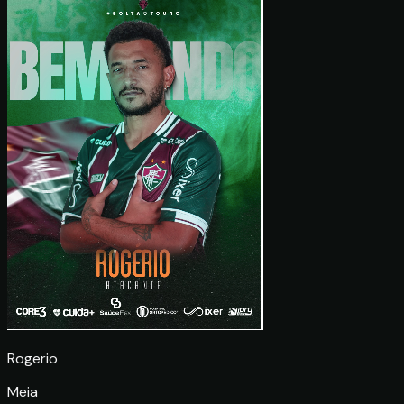
Rogerio
Meia