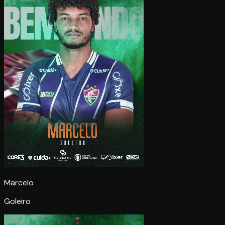
Marcelo
Goleiro