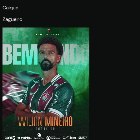
Caique
Zagueiro