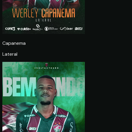
Capanema
Lateral