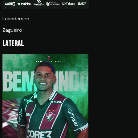
Luanderson
Zagueiro
Lateral