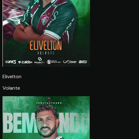
Elivelton
Volante