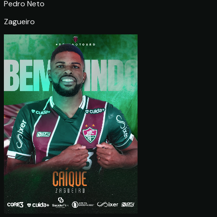
Pedro Neto
Zagueiro