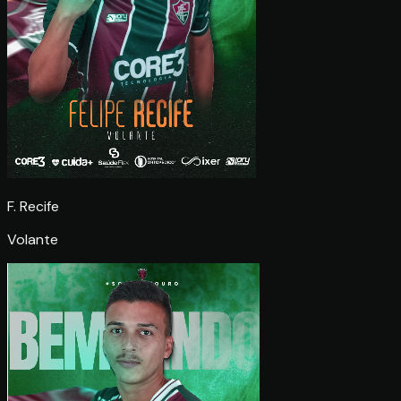
F. Recife
Volante