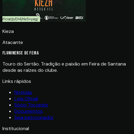
Kieza
Atacante
FLUMINENSE DE FEIRA
Touro do Sertão. Tradição e paixão em Feira de Santana
desde as raízes do clube.
Links rápidos
Notícias
Loja Oficial
Sócio Torcedor
Documentos
Seja patrocinador
Institucional