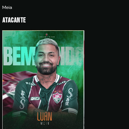
Meia
Atacante