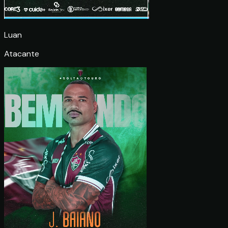
Luan
Atacante