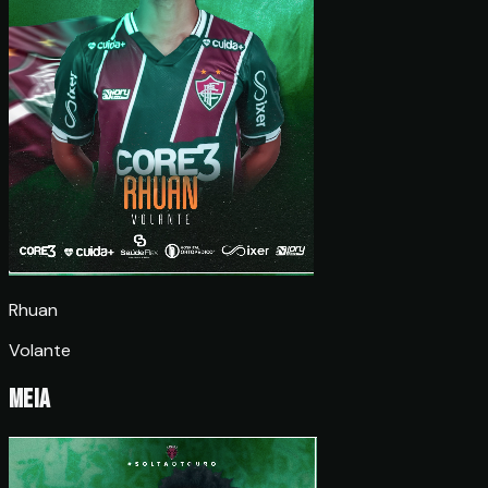
Rhuan
Volante
Meia