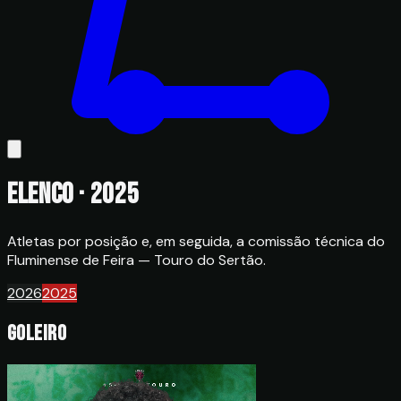
Elenco
· 2025
Atletas por posição e, em seguida, a comissão técnica do
Fluminense de Feira — Touro do Sertão.
2026
2025
Goleiro