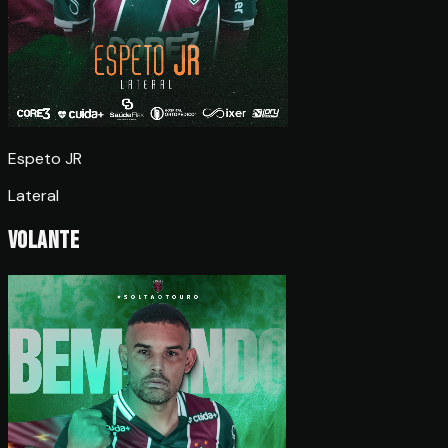
Espeto JR
Lateral
Volante