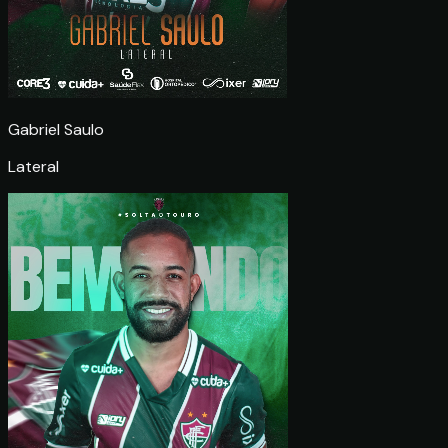
Gabriel Saulo
Lateral