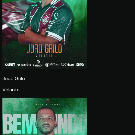
Joao Grilo
Volante