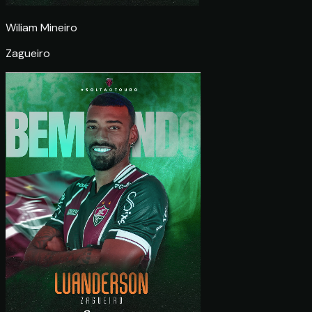
Wiliam Mineiro
Zagueiro