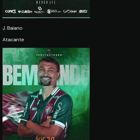
J. Baiano
Atacante